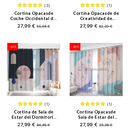
(3)
(1)
Alfombras
Cortina Opacasde
Cortina Opacasde de
Coche Occidental del
Creatividad de
Cortinas
Dormitorio Retro
Dibujos Animados del
27,99 €
27,99 €
55,98 €
62,20 €
Nórdica Moderna
Dormitorio Nórdica
Pijamas
Toallas
-40%
-30%
Sobre
Nosotros
servicios@ennubes.com
(1)
(1)
Cortina de Sala de
Cortina Opacasde
Estar del Dormitorio
Sala de Estar del
de la Arquitectura
Dormitorio Retro
27,99 €
27,99 €
46,65 €
39,98 €
Retro Nórdica
Nórdica Moderna