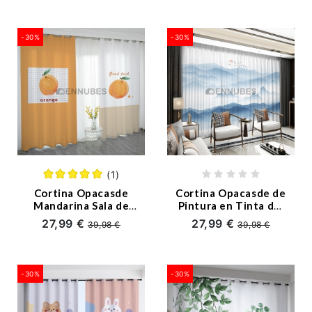
Moderna
-30%
-30%
(1)
Cortina Opacasde
Cortina Opacasde de
Mandarina Sala de
Pintura en Tinta del
Estar del Dormitorio
Dormitorio Retro
27,99 €
27,99 €
39,98 €
39,98 €
Retro Nórdica
Nórdica Moderna
Moderna
-30%
-30%