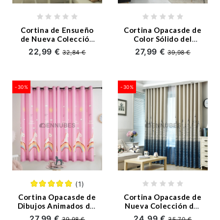
Cortina de Ensueño
Cortina Opacasde de
de Nueva Colección
Color Sólido del
del Dormitorio
Dormitorio Retro
22,99 €
27,99 €
32,84 €
39,98 €
Nórdica
Nórdica Moderna
-30%
-30%
(1)
Cortina Opacasde de
Cortina Opacasde de
Dibujos Animados del
Nueva Colección del
Dormitorio Nórdica
Dormitorio Nórdica
27,99 €
24,99 €
39,98 €
35,70 €