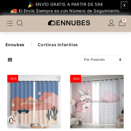
ENVÍO GRATIS A PARTIR DE 59€
X
Categoría
El Envío Siempre es con Número de Seguimiento.
0
Temáticos Populares
Dormitorio
Ennubes
Cortinas Infantiles
Dormitorio Infantil
Salón
-50%
-55%
Cocina
Otros de Cocina
Baño
Decoración