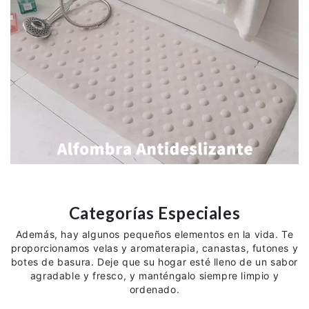
Categorías Especiales
Además, hay algunos pequeños elementos en la vida. Te
proporcionamos velas y aromaterapia, canastas, futones y
botes de basura. Deje que su hogar esté lleno de un sabor
agradable y fresco, y manténgalo siempre limpio y
ordenado.