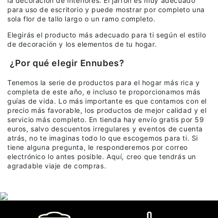
la decoración de interiores. El jarrón es muy adecuado
para uso de escritorio y puede mostrar por completo una
sola flor de tallo largo o un ramo completo.
Elegirás el producto más adecuado para ti según el estilo
de decoración y los elementos de tu hogar.
¿Por qué elegir Ennubes?
Tenemos la serie de productos para el hogar más rica y
completa de este año, e incluso te proporcionamos más
guías de vida. Lo más importante es que contamos con el
precio más favorable, los productos de mejor calidad y el
servicio más completo. En tienda hay envío gratis por 59
euros, salvo descuentos irregulares y eventos de cuenta
atrás, no te imaginas todo lo que escogemos para ti. Si
tiene alguna pregunta, le responderemos por correo
electrónico lo antes posible. Aquí, creo que tendrás un
agradable viaje de compras.