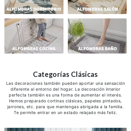
Categorías Clásicas
Las decoraciones también pueden aportar una sensación
diferente al entorno del hogar. La decoración interior
perfecta también es una forma de aumentar el interés.
Hemos preparado cortinas clásicas, papeles pintados,
jarrones, etc. para que mantengas abrigada a la familia.
Te permite entrar en un estado relajado más feliz.