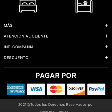
MÁS
ATENCIÓN AL CLIENTE
INF. COMPAÑÍA
DESCUENTO
PAGAR POR
2021@Todos los Derechos Reservados por
www.ennubes.com