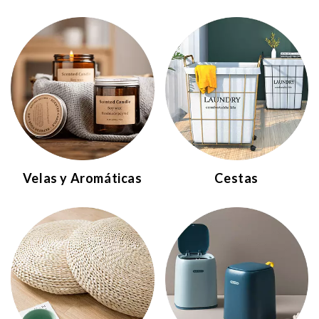
Velas y Aromáticas
Cestas