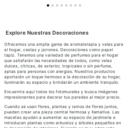
Explore Nuestras Decoraciones
Ofrecemos una amplia gama de aromaterapia y velas para
el hogar, cestas y jarrones. Decoraciones como papel
tapiz. Tenemos una variedad de perfumes para el hogar
que satisfarán las necesidades de todos, como velas
dulces, cítricas, de exterior, tropicales o sin perfume,
aptas para personas con alergias. Nuestros productos
aportarán un toque hermoso a la decoración de su hogar,
iluminarán su espacio y brindarán un ambiente tranquilo.
Encuentra aquí todos los fotomurales y busca imágenes
impresionantes para decorar tus paredes al mejor precio.
Cuando se usan flores, plantas y ramos de flores juntos,
pueden crear una pieza central hermosa y llamativa. Las
macetas ayudan a aumentar su espacio de jardinería e
introducen plantas como arbustos y árboles pequeños en