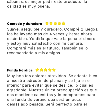
sábanas, es mejor pedir este producto, la
calidad es muy buena.
Comodo y duradero
Suave, asequible y duradero. Compré 2 juegos,
los he lavado más de 4 veces y hasta ahora
están bien. Yo diría que vale la pena el dinero
y estoy muy satisfecho con mi compra.
Comprará más en el futuro. También se lo
recomendaría a mis amigos.
Funda Nórdica
Muy bonitos colores atrevidos. Se adapta bien
a nuestro edredón de plumas y se fija en el
interior para evitar que se deslice, lo cual es
agradable. Nuestra única preocupación es que
nos mantiene calentitos y lo compramos para
una funda de verano que será un poco
demasiado pesada. Será perfecto para el