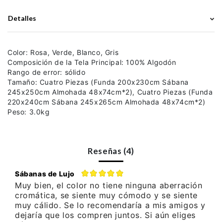
Detalles
Color: Rosa, Verde, Blanco, Gris
Composición de la Tela Principal: 100% Algodón
Rango de error: sólido
Tamaño: Cuatro Piezas (Funda 200x230cm Sábana
245x250cm Almohada 48x74cm*2), Cuatro Piezas (Funda
220x240cm Sábana 245x265cm Almohada 48x74cm*2)
Peso: 3.0kg
Reseñas (4)
Sábanas de Lujo
Muy bien, el color no tiene ninguna aberración
cromática, se siente muy cómodo y se siente
muy cálido. Se lo recomendaría a mis amigos y
dejaría que los compren juntos. Si aún eliges