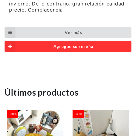
invierno. De lo contrario, gran relación calidad-
precio. Complacencia
Ver más
Agregue su reseña
Últimos productos
-30%
-30%