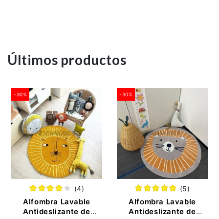
Últimos productos
-30%
-30%
(4)
(5)
Alfombra Lavable
Alfombra Lavable
Antideslizante de
Antideslizante de