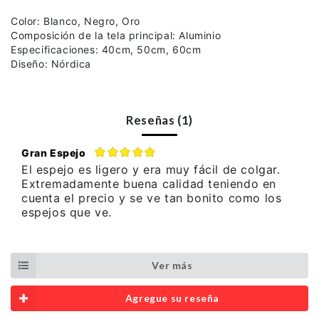
Color: Blanco, Negro, Oro
Composición de la tela principal: Aluminio
Especificaciones: 40cm, 50cm, 60cm
Diseño: Nórdica
Reseñas (1)
Gran Espejo
El espejo es ligero y era muy fácil de colgar.
Extremadamente buena calidad teniendo en
cuenta el precio y se ve tan bonito como los
espejos que ve.
Ver más
Agregue su reseña