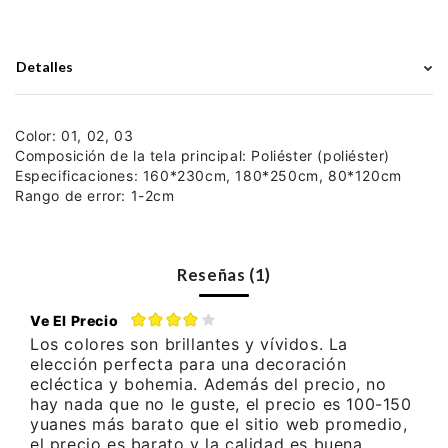
Detalles
Color: 01, 02, 03
Composición de la tela principal: Poliéster (poliéster)
Especificaciones: 160*230cm, 180*250cm, 80*120cm
Rango de error: 1-2cm
Reseñas (1)
Ve El Precio
Los colores son brillantes y vívidos. La
elección perfecta para una decoración
ecléctica y bohemia. Además del precio, no
hay nada que no le guste, el precio es 100-150
yuanes más barato que el sitio web promedio,
el precio es barato y la calidad es buena.